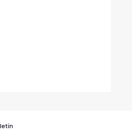
letín