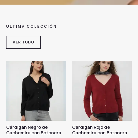
ULTIMA COLECCIÓN
VER TODO
Cárdigan Negro de
Cárdigan Rojo de
Cachemira con Botonera
Cachemira con Botonera