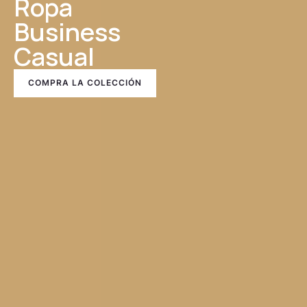
Ropa
Business
Casual
COMPRA LA COLECCIÓN