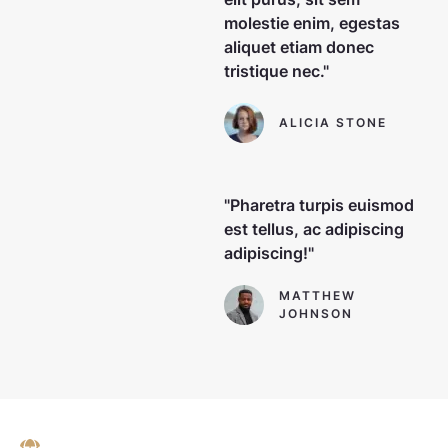
molestie enim, egestas
aliquet etiam donec
tristique nec."
ALICIA STONE
"Pharetra turpis euismod
est tellus, ac adipiscing
adipiscing!"
MATTHEW
JOHNSON