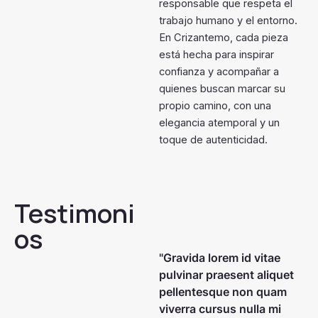
responsable que respeta el
trabajo humano y el entorno.
En Crizantemo, cada pieza
está hecha para inspirar
confianza y acompañar a
quienes buscan marcar su
propio camino, con una
elegancia atemporal y un
toque de autenticidad.
Testimoni
os
"Gravida lorem id vitae
pulvinar praesent aliquet
pellentesque non quam
viverra cursus nulla mi