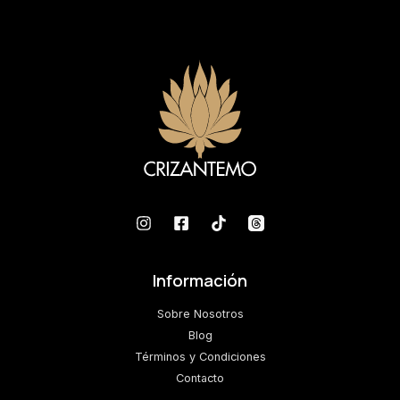
Información
Sobre Nosotros
Blog
Términos y Condiciones
Contacto