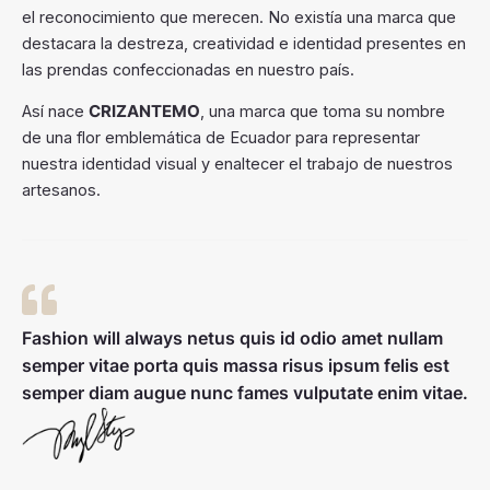
el reconocimiento que merecen. No existía una marca que
destacara la destreza, creatividad e identidad presentes en
las prendas confeccionadas en nuestro país.
Así nace
CRIZANTEMO
, una marca que toma su nombre
de una flor emblemática de Ecuador para representar
nuestra identidad visual y enaltecer el trabajo de nuestros
artesanos.
Fashion will always netus quis id odio amet nullam
semper vitae porta quis massa risus ipsum felis est
semper diam augue nunc fames vulputate enim vitae.