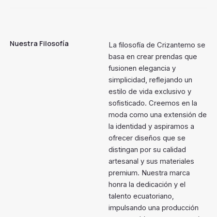
Nuestra Filosofía
La filosofía de Crizantemo se
basa en crear prendas que
fusionen elegancia y
simplicidad, reflejando un
estilo de vida exclusivo y
sofisticado. Creemos en la
moda como una extensión de
la identidad y aspiramos a
ofrecer diseños que se
distingan por su calidad
artesanal y sus materiales
premium. Nuestra marca
honra la dedicación y el
talento ecuatoriano,
impulsando una producción