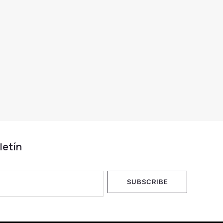
letín
SUBSCRIBE