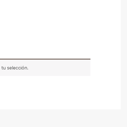
tu selección.