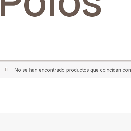
Polos
No se han encontrado productos que coincidan con 