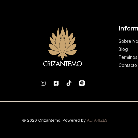
Infor
Sobre No
Blog
Términos
Contacto
© 2026 Crizantemo. Powered by
ALTARIZES