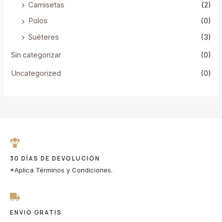
Camisetas
(2)
Polos
(0)
Suéteres
(3)
Sin categorizar
(0)
Uncategorized
(0)
30 DÍAS DE DEVOLUCIÓN
*Aplica Términos y Condiciones.
ENVIO GRATIS