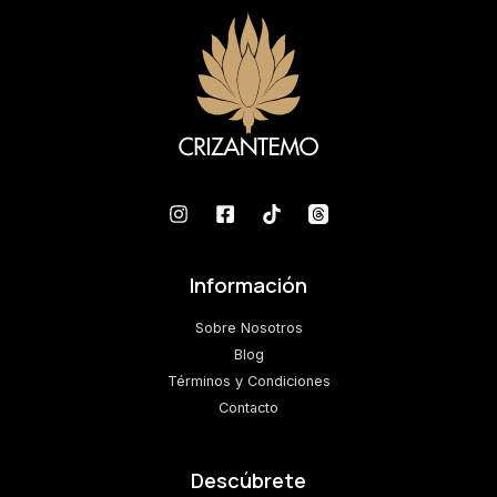
Información
Sobre Nosotros
Blog
Términos y Condiciones
Contacto
Descúbrete